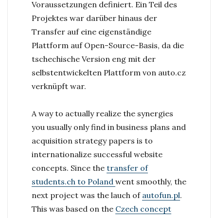
Voraussetzungen definiert. Ein Teil des
Projektes war darüber hinaus der
Transfer auf eine eigenständige
Plattform auf Open-Source-Basis, da die
tschechische Version eng mit der
selbstentwickelten Plattform von auto.cz
verknüpft war.
A way to actually realize the synergies
you usually only find in business plans and
acquisition strategy papers is to
internationalize successful website
concepts. Since the
transfer of
students.ch to Poland
went smoothly, the
next project was the lauch of
autofun.pl
.
This was based on the
Czech concept