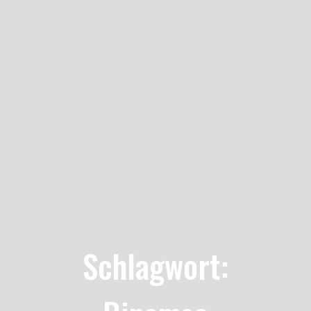
Schlagwort: