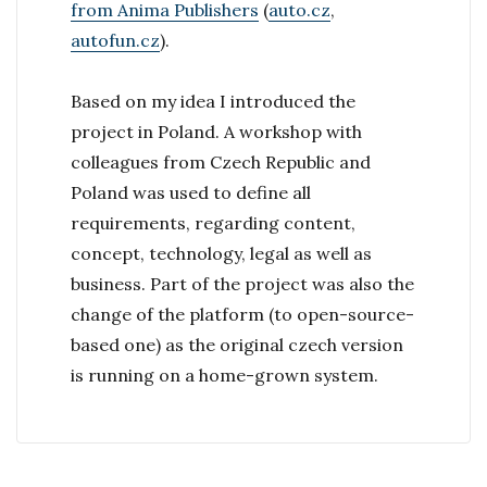
from Anima Publishers
(
auto.cz
,
autofun.cz
).
Based on my idea I introduced the
project in Poland. A workshop with
colleagues from Czech Republic and
Poland was used to define all
requirements, regarding content,
concept, technology, legal as well as
business. Part of the project was also the
change of the platform (to open-source-
based one) as the original czech version
is running on a home-grown system.