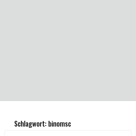
Schlagwort:
binomsc