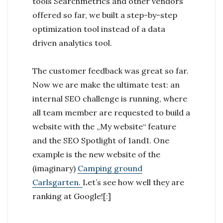
tools Searchmetrics and other vendors
offered so far, we built a step-by-step
optimization tool instead of a data
driven analytics tool.
The customer feedback was great so far.
Now we are make the ultimate test: an
internal SEO challenge is running, where
all team member are requested to build a
website with the „My website“ feature
and the SEO Spotlight of 1and1. One
example is the new website of the
(imaginary)
Camping ground
Carlsgarten.
Let’s see how well they are
ranking at Google!
[:]