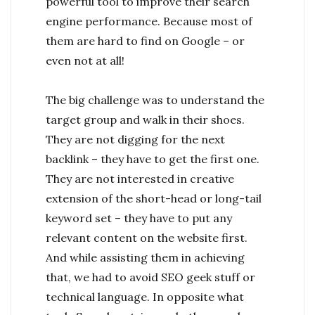
powerful tool to improve their search
engine performance. Because most of
them are hard to find on Google – or
even not at all!
The big challenge was to understand the
target group and walk in their shoes.
They are not digging for the next
backlink – they have to get the first one.
They are not interested in creative
extension of the short-head or long-tail
keyword set – they have to put any
relevant content on the website first.
And while assisting them in achieving
that, we had to avoid SEO geek stuff or
technical language. In opposite what