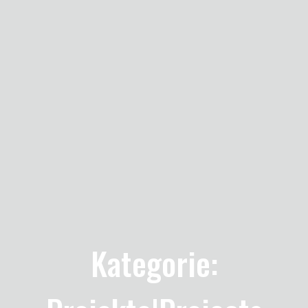
Kategorie: