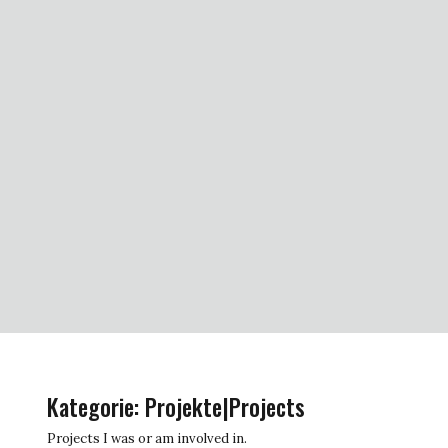
Kategorie:
Projekte|Projects
Projects I was or am involved in.