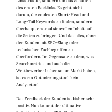
Linkstruktur, sondern um das Schaffen
des ersten Backlinks. Es geht nicht
darum, die coolesten Short-Head und
Long-Tail Keywords zu finden, sondern
überhaupt erstmal sinnvollen Inhalt auf
die Seiten zu bringen. Und das alles, ohne
den Kunden mit SEO-Slang oder
technischen Fachbegriffen zu
überfordern. Im Gegensatz zu dem, was
Searchmetrics und auch die
Wettbewerber bisher so am Markt haben,
ist es ein Optimierungstool, kein
Analysetool.
Das Feedback der Kunden ist bisher sehr
positiv. Nun kommt der ultimative