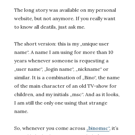
The long story was available on
my personal
website, but not anymore
. If you really want
to know all deatils, just ask me.
The short version: this is my „unique user
name“. A name I am using for more than 10
years whenever someone is requesting a
„user name“, „login name“, „nickname“ or
similar. It is a combination of „Bino“, the name
of the main character of an old TV-show for
children, and my initials „msc“. And as it looks,
I am still the only one using that strange
name.
So, whenever you come across
„binomsc“
, it’s