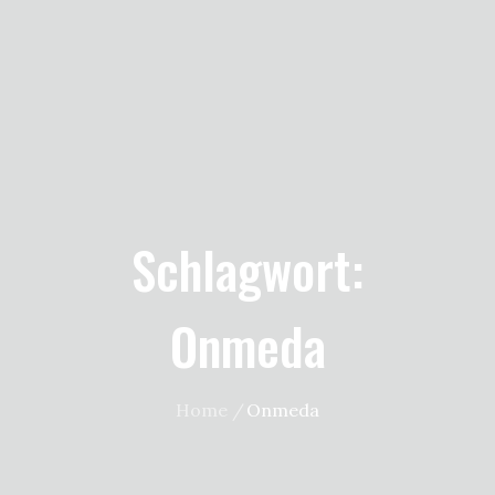
Schlagwort:
Onmeda
Home
Onmeda