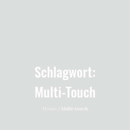
Schlagwort:
Multi-Touch
Home
Multi-touch