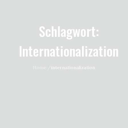
Schlagwort:
Internationalization
Home
internationalization