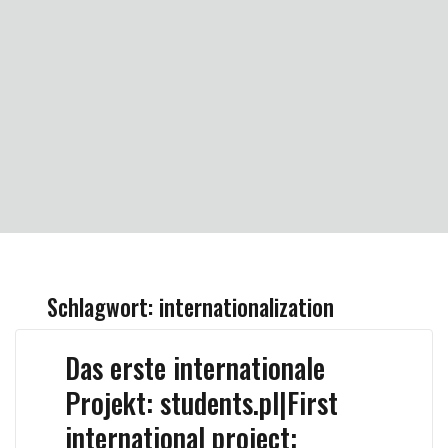
Schlagwort:
internationalization
Das erste internationale
Projekt: students.pl|First
international project: