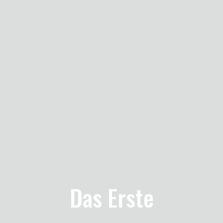
Das Erste