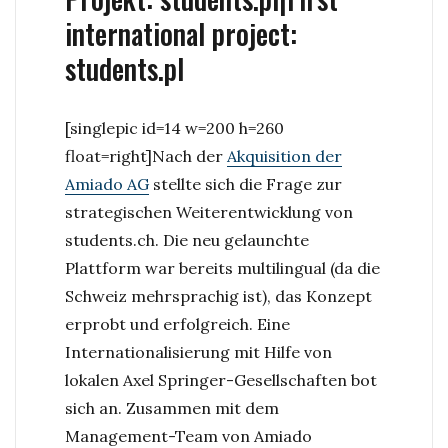
international project:
students.pl
[singlepic id=14 w=200 h=260
float=right]
Nach der
Akquisition der
Amiado AG
stellte sich die Frage zur
strategischen Weiterentwicklung von
students.ch. Die neu gelaunchte
Plattform war bereits multilingual (da die
Schweiz mehrsprachig ist), das Konzept
erprobt und erfolgreich. Eine
Internationalisierung mit Hilfe von
lokalen Axel Springer-Gesellschaften bot
sich an. Zusammen mit dem
Management-Team von Amiado