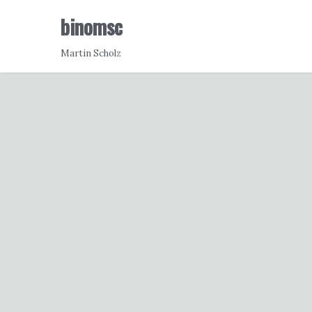
binomsc
Martin Scholz