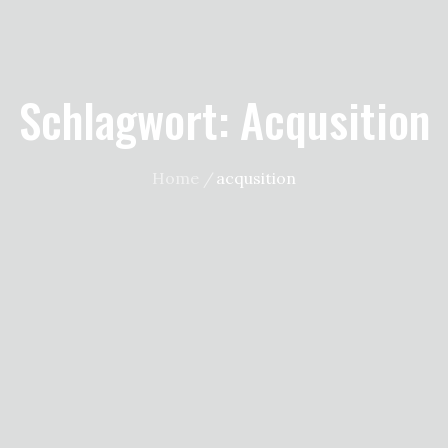
Schlagwort:
Acqusition
Home
acqusition