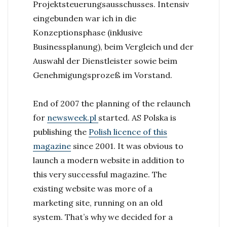
Projektsteuerungsausschusses. Intensiv
eingebunden war ich in die
Konzeptionsphase (inklusive
Businessplanung), beim Vergleich und der
Auswahl der Dienstleister sowie beim
Genehmigungsprozeß im Vorstand.
End of 2007 the planning of the relaunch
for
newsweek.pl
started. AS Polska is
publishing the
Polish licence of this
magazine
since 2001. It was obvious to
launch a modern website in addition to
this very successful magazine. The
existing website was more of a
marketing site, running on an old
system. That’s why we decided for a