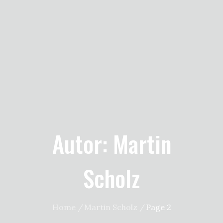
Autor:
Martin
Scholz
Home
Martin Scholz
Page 2