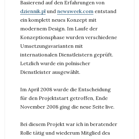
Basierend auf den Erfahrungen von
dziennik.pl
und
newsweek.com
entstand
ein komplett neues Konzept mit
modernem Design. Im Laufe der
Konzeptionsphase wurden verschiedene
Umsetzungsvarianten mit
internationalen Dienstleistern geprüft.
Letzlich wurde ein polnischer
Dienstleister ausgewählt.
Im April 2008 wurde die Entscheidung
für den Projektstart getroffen, Ende
November 2008 ging die neue Seite live.
Bei diesem Projekt war ich in beratender
Rolle tätig und wiederum Mitglied des