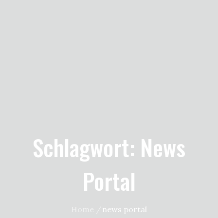
Schlagwort:
News
Portal
Home
news portal