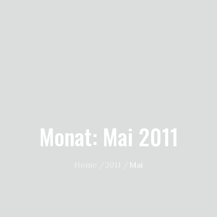
Monat:
Mai 2011
Home
2011
Mai