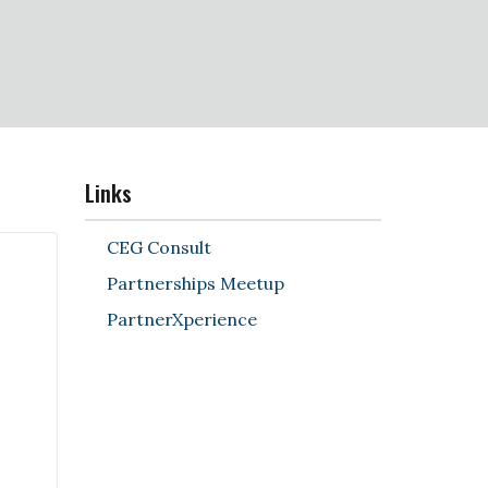
Links
CEG Consult
Partnerships Meetup
PartnerXperience