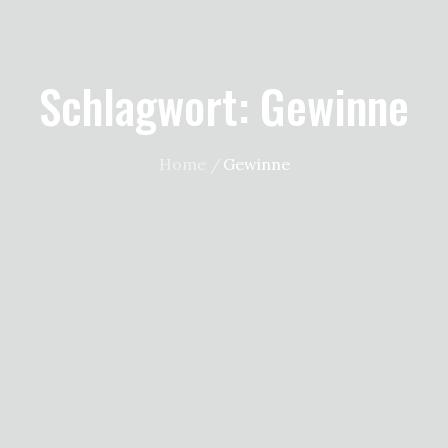
Schlagwort:
Gewinne
Home
Gewinne